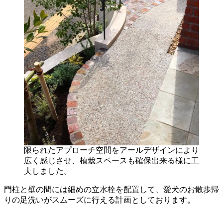
限られたアプローチ空間をアールデザインにより
広く感じさせ、植栽スペースも確保出来る様に工
夫しました。
門柱と壁の間には細めの立水栓を配置して、愛犬のお散歩帰
りの足洗いがスムーズに行える計画としております。