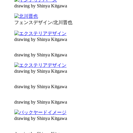
drawing by Shinya Kitgawa
フェンスデザイン/北川晋也
drawing by Shinya Kitgawa
drawing by Shinya Kitgawa
drawing by Shinya Kitgawa
drawing by Shinya Kitgawa
drawing by Shinya Kitgawa
drawing by Shinya Kitgawa