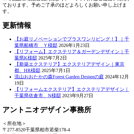
ております。予めご了承のほどよろしくお願い申し上げま
す。
更新情報
【お庭リノベーションでプラスワンリビング！】｜千
葉県船橋市 Ｙ様邸
2026年1月23日
【リフォーム】エクステリア＆ガーデンデザイン｜千
葉県K様邸
2025年7月2日
【新築エクステリア】エクステリアデザイン｜東京
都、HR様邸
2025年7月1日
流山おおたかの森Forest Garden Designの庭
2024年12月
19日
【リフォームエクステリア】エクステリアデザイン｜
千葉県佐倉市、N様邸
2023年9月27日
アントニオデザイン事務所
＜所在地＞
〒277-8520千葉県柏市若柴178-4