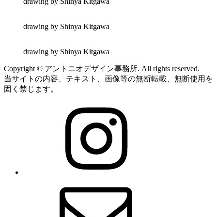
drawing by Shinya Kitgawa
drawing by Shinya Kitgawa
drawing by Shinya Kitgawa
Copyright © アントニオデザイン事務所. All rights reserved.
当サイトの内容、テキスト、画像等の無断転載、無断使用を
固く禁じます。
Instagram
メ
ー
ル