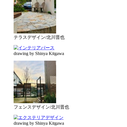
テラスデザイン/北川晋也
drawing by Shinya Kitgawa
フェンスデザイン/北川晋也
drawing by Shinya Kitgawa