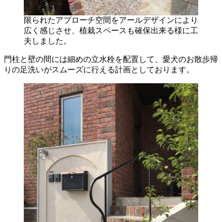
限られたアプローチ空間をアールデザインにより
広く感じさせ、植栽スペースも確保出来る様に工
夫しました。
門柱と壁の間には細めの立水栓を配置して、愛犬のお散歩帰
りの足洗いがスムーズに行える計画としております。