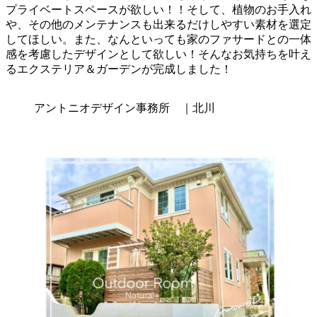
プライベートスペースが欲しい！！そして、植物のお手入れ
や、その他のメンテナンスも出来るだけしやすい素材を選定
してほしい。また、なんといっても家のファサードとの一体
感を考慮したデザインとして欲しい！そんなお気持ちを叶え
るエクステリア＆ガーデンが完成しました！
アントニオデザイン事務所 ｜北川