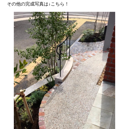
その他の完成写真は↓こちら！