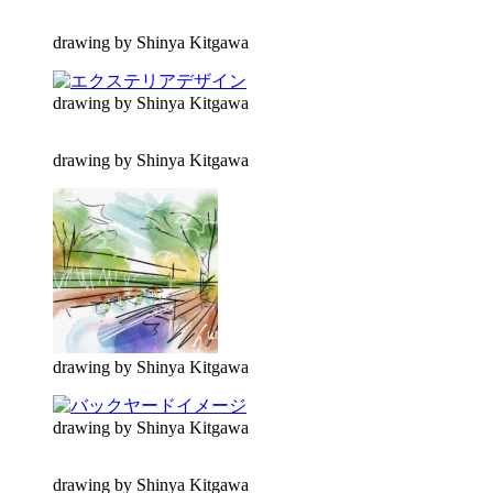
drawing by Shinya Kitgawa
drawing by Shinya Kitgawa
drawing by Shinya Kitgawa
drawing by Shinya Kitgawa
drawing by Shinya Kitgawa
drawing by Shinya Kitgawa