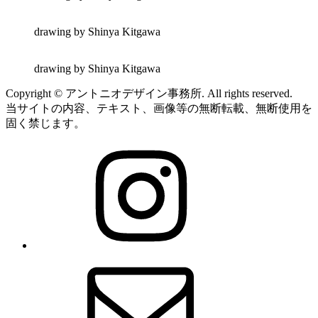
drawing by Shinya Kitgawa
drawing by Shinya Kitgawa
Copyright © アントニオデザイン事務所. All rights reserved.
当サイトの内容、テキスト、画像等の無断転載、無断使用を
固く禁じます。
Instagram
メ
ー
ル