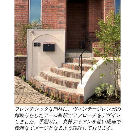
フレンチシックな門柱に、ヴィンテージレンガの
縁取りをしたアール階段でアプローチをデザイン
しました。手摺りは、丸棒アイアンを使い繊細で
優雅なイメージとなるよう設計しております。