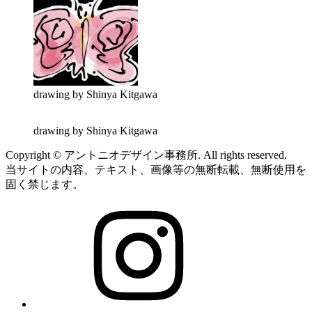
drawing by Shinya Kitgawa
drawing by Shinya Kitgawa
Copyright © アントニオデザイン事務所. All rights reserved.
当サイトの内容、テキスト、画像等の無断転載、無断使用を
固く禁じます。
Instagram