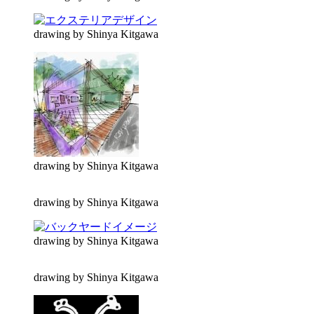
drawing by Shinya Kitgawa
drawing by Shinya Kitgawa
drawing by Shinya Kitgawa
drawing by Shinya Kitgawa
drawing by Shinya Kitgawa